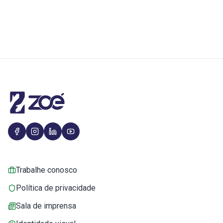
Trabalhe conosco
Política de privacidade
Sala de imprensa