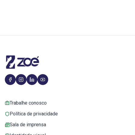
Trabalhe conosco
Política de privacidade
Sala de imprensa