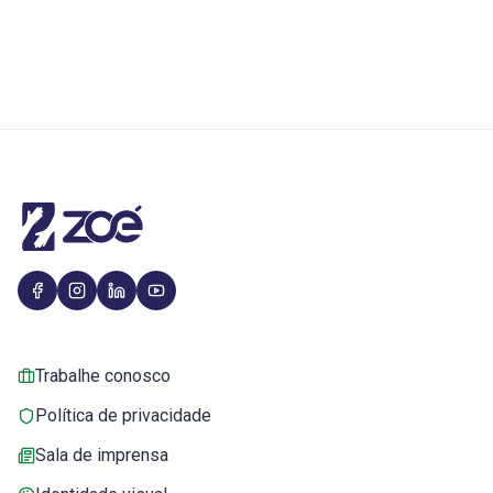
Trabalhe conosco
Política de privacidade
Sala de imprensa