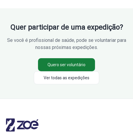
Quer participar de uma expedição?
Se você é profissional de saúde, pode se voluntariar para
nossas próximas expedições.
Quero ser voluntário
Ver todas as expedições