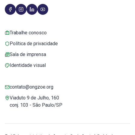
Trabalhe conosco
Política de privacidade
Sala de imprensa
Identidade visual
contato@ongzoe.org
Viaduto 9 de Julho, 160
conj. 103 - São Paulo/SP