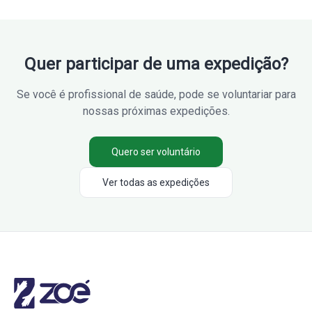
Quer participar de uma expedição?
Se você é profissional de saúde, pode se voluntariar para
nossas próximas expedições.
Quero ser voluntário
Ver todas as expedições