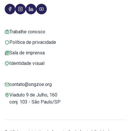
Trabalhe conosco
Política de privacidade
Sala de imprensa
Identidade visual
contato@ongzoe.org
Viaduto 9 de Julho, 160
conj. 103 - São Paulo/SP