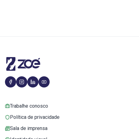
Trabalhe conosco
Política de privacidade
Sala de imprensa