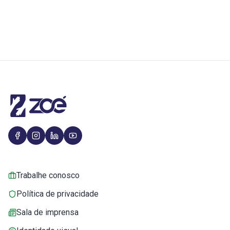
Trabalhe conosco
Política de privacidade
Sala de imprensa