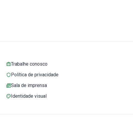
Trabalhe conosco
Política de privacidade
Sala de imprensa
Identidade visual