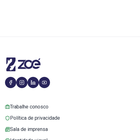
Trabalhe conosco
Política de privacidade
Sala de imprensa