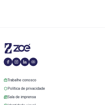
Trabalhe conosco
Política de privacidade
Sala de imprensa