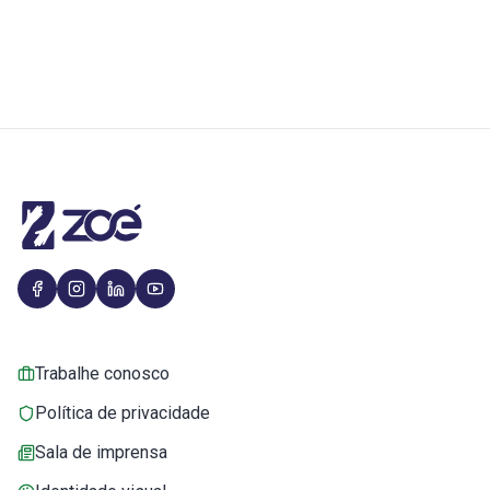
Trabalhe conosco
Política de privacidade
Sala de imprensa