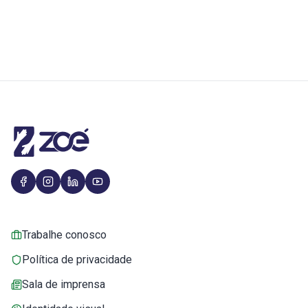
Trabalhe conosco
Política de privacidade
Sala de imprensa