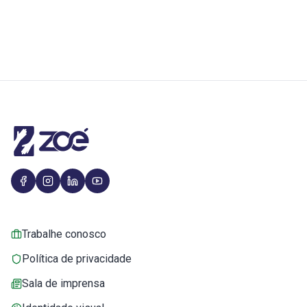
Trabalhe conosco
Política de privacidade
Sala de imprensa