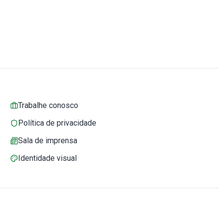
Trabalhe conosco
Política de privacidade
Sala de imprensa
Identidade visual