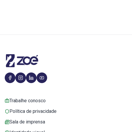
Trabalhe conosco
Política de privacidade
Sala de imprensa