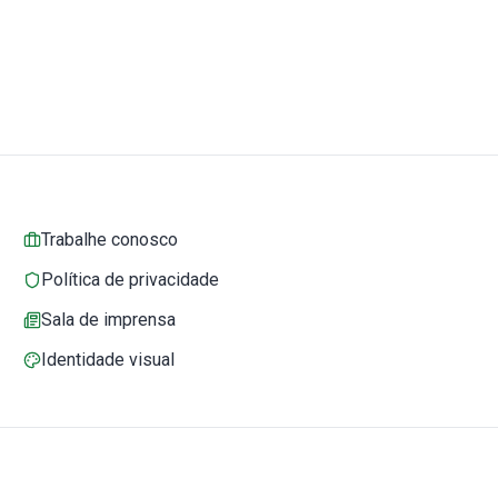
Trabalhe conosco
Política de privacidade
Sala de imprensa
Identidade visual