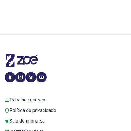
Trabalhe conosco
Política de privacidade
Sala de imprensa