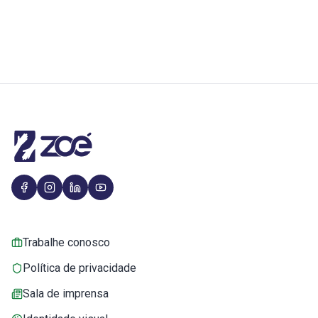
Trabalhe conosco
Política de privacidade
Sala de imprensa