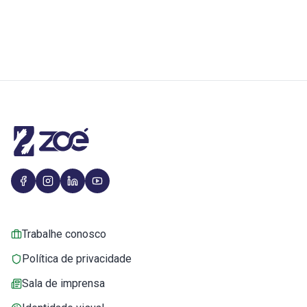
Trabalhe conosco
Política de privacidade
Sala de imprensa