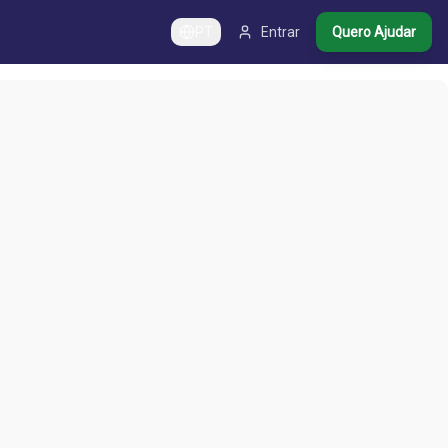
PT
Entrar
Quero Ajudar