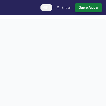
PT
Entrar
Quero Ajudar