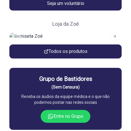
Seja um voluntário
Loja da Zoé
Previous slide
Next slid
Todos os produtos
Grupo de Bastidores
(Sem Censura)
Receba os áudios da equipe médica e o que não
podemos postar nas redes sociais
Entre no Grupo